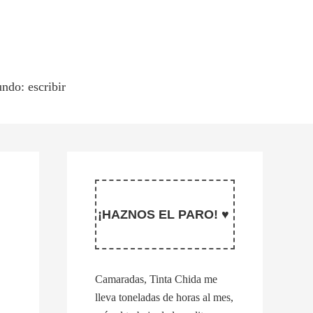
ndo: escribir
¡HAZNOS EL PARO! ♥
Camaradas, Tinta Chida me
lleva toneladas de horas al mes,