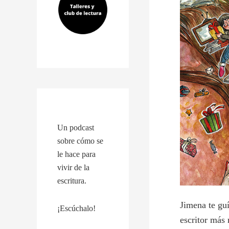
Un podcast
sobre cómo se
le hace para
vivir de la
escritura.
Jimena te guí
¡Escúchalo!
escritor más