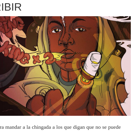
IBIR
ara mandar a la chingada a los que digan que no se puede