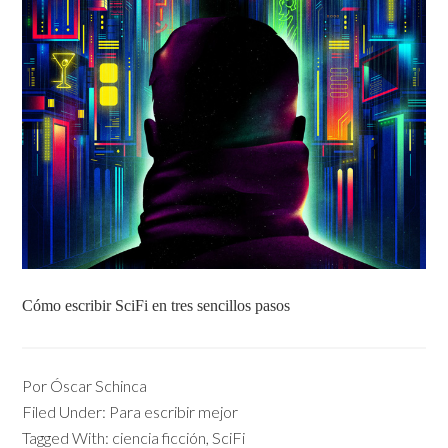
Cómo escribir SciFi en tres sencillos pasos
Por
Óscar Schinca
Filed Under:
Para escribir mejor
Tagged With:
ciencia ficción
,
SciFi