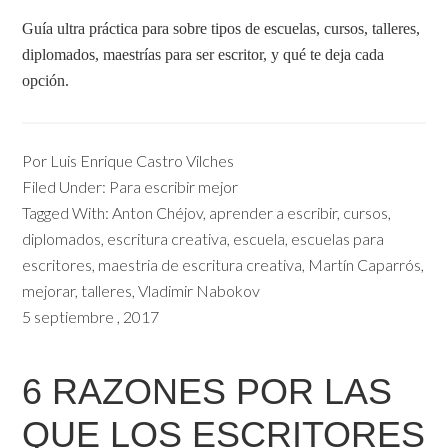
Guía ultra práctica para sobre tipos de escuelas, cursos, talleres,
diplomados, maestrías para ser escritor, y qué te deja cada
opción.
Por
Luis Enrique Castro Vilches
Filed Under:
Para escribir mejor
Tagged With:
Anton Chéjov
,
aprender a escribir
,
cursos
,
diplomados
,
escritura creativa
,
escuela
,
escuelas para
escritores
,
maestria de escritura creativa
,
Martín Caparrós
,
mejorar
,
talleres
,
Vladimir Nabokov
5 septiembre , 2017
6 RAZONES POR LAS
QUE LOS ESCRITORES