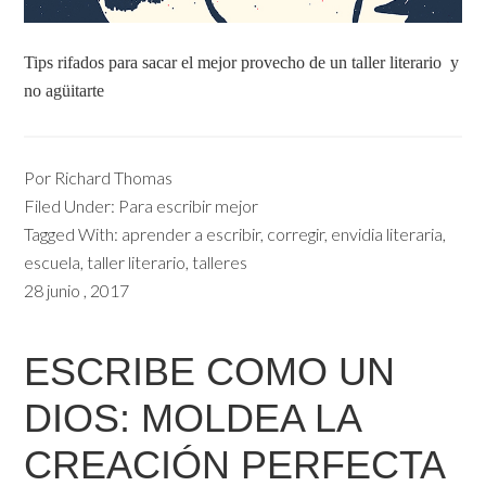
Tips rifados para sacar el mejor provecho de un taller literario y
no agüitarte
Por
Richard Thomas
Filed Under:
Para escribir mejor
Tagged With:
aprender a escribir
,
corregir
,
envidia literaria
,
escuela
,
taller literario
,
talleres
28 junio , 2017
ESCRIBE COMO UN
DIOS: MOLDEA LA
CREACIÓN PERFECTA