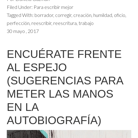
Filed Under:
Para escribir mejor
Tagged With:
borrador
,
corregir
,
creación
,
humildad
,
oficio
,
perfección
,
reescribir
,
reescritura
,
trabajo
30 mayo , 2017
ENCUÉRATE FRENTE
AL ESPEJO
(SUGERENCIAS PARA
METER LAS MANOS
EN LA
AUTOBIOGRAFÍA)