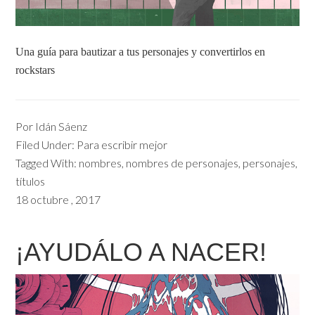
Una guía para bautizar a tus personajes y convertirlos en
rockstars
Por
Idán Sáenz
Filed Under:
Para escribir mejor
Tagged With:
nombres
,
nombres de personajes
,
personajes
,
títulos
18 octubre , 2017
¡AYUDÁLO A NACER!