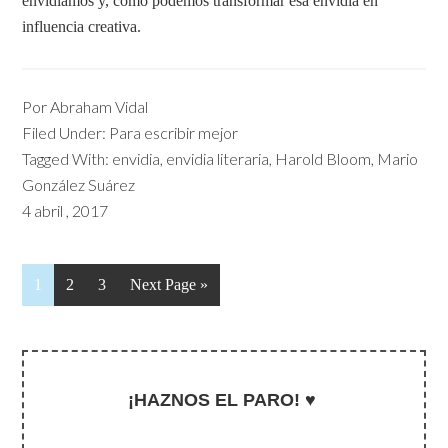
envidiamos y, cómo podemos transformar esa envidia en
influencia creativa.
Por
Abraham Vidal
Filed Under:
Para escribir mejor
Tagged With:
envidia
,
envidia literaria
,
Harold Bloom
,
Mario
González Suárez
4 abril , 2017
1
2
3
Next Page »
¡HAZNOS EL PARO! ♥