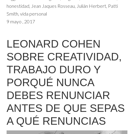
honestidad
,
Jean Jaques Rosseau
,
Julián Herbert
,
Patti
Smith
,
vida personal
9 mayo , 2017
LEONARD COHEN
SOBRE CREATIVIDAD,
TRABAJO DURO Y
PORQUÉ NUNCA
DEBES RENUNCIAR
ANTES DE QUE SEPAS
A QUÉ RENUNCIAS