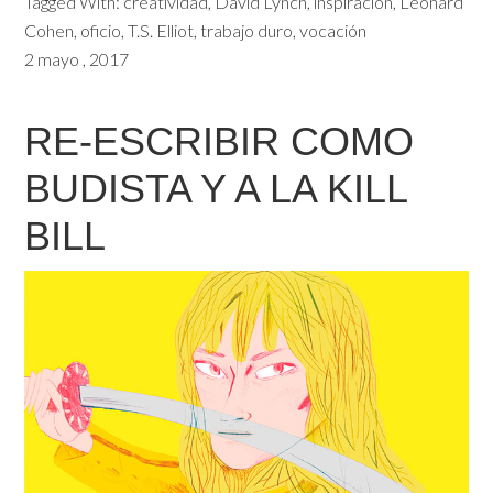
Tagged With:
creatividad
,
David Lynch
,
inspiración
,
Leonard
Cohen
,
oficio
,
T.S. Elliot
,
trabajo duro
,
vocación
2 mayo , 2017
RE-ESCRIBIR COMO
BUDISTA Y A LA KILL
BILL