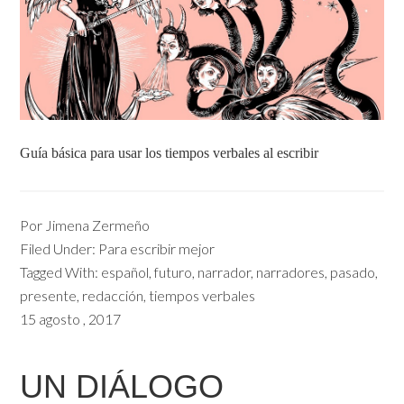
Guía básica para usar los tiempos verbales al escribir
Por
Jimena Zermeño
Filed Under:
Para escribir mejor
Tagged With:
español
,
futuro
,
narrador
,
narradores
,
pasado
,
presente
,
redacción
,
tiempos verbales
15 agosto , 2017
UN DIÁLOGO