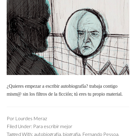
¿Quieres empezar a escribir autobiografía? trabaja contigo
mism@ sin los filtros de la ficción; tú eres tu propio material.
Por
Lourdes Meraz
Filed Under:
Para escribir mejor
Tagged With:
autobiografía
,
biografía
,
Fernando Pessoa
,