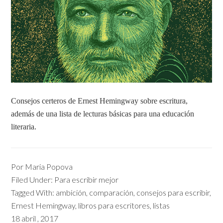
Consejos certeros de Ernest Hemingway sobre escritura,
además de una lista de lecturas básicas para una educación
literaria.
Por
Maria Popova
Filed Under:
Para escribir mejor
Tagged With:
ambición
,
comparación
,
consejos para escribir
,
Ernest Hemingway
,
libros para escritores
,
listas
18 abril , 2017