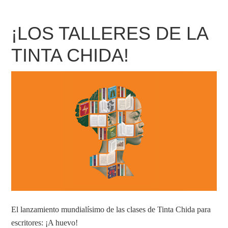
¡LOS TALLERES DE LA
TINTA CHIDA!
El lanzamiento mundialísimo de las clases de Tinta Chida para
escritores: ¡A huevo!