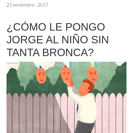
21 noviembre , 2017
¿CÓMO LE PONGO
JORGE AL NIÑO SIN
TANTA BRONCA?