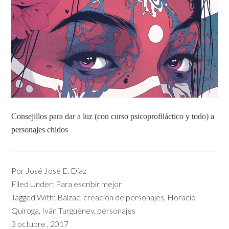
Consejillos para dar a luz (con curso psicoprofiláctico y todo) a
personajes chidos
Por
José José E. Díaz
Filed Under:
Para escribir mejor
Tagged With:
Balzac
,
creación de personajes
,
Horacio
Quiroga
,
Iván Turguénev
,
personajes
3 octubre , 2017