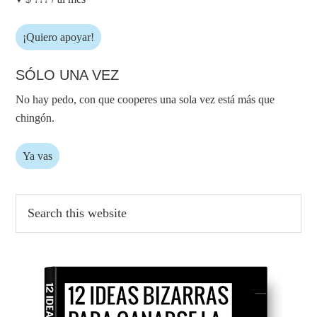
¡Quiero apoyar!
SÓLO UNA VEZ
No hay pedo, con que cooperes una sola vez está más que
chingón.
Ya vas