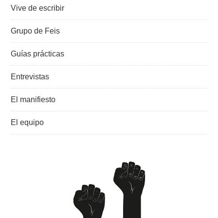
Vive de escribir
Grupo de Feis
Guías prácticas
Entrevistas
El manifiesto
El equipo