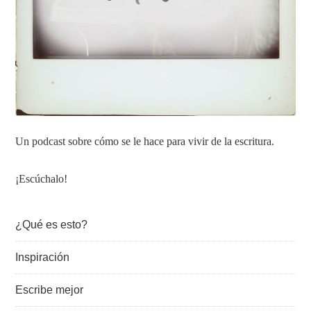
Un podcast sobre cómo se le hace para vivir de la escritura.
¡Escúchalo!
¿Qué es esto?
Inspiración
Escribe mejor