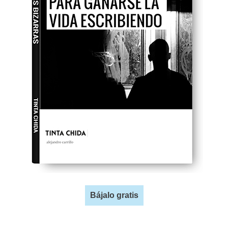
Bájalo gratis