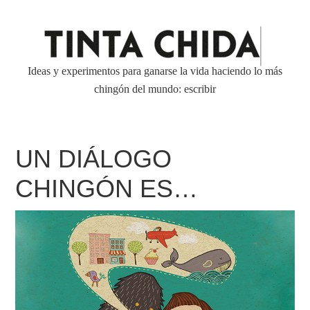
Ideas y experimentos para ganarse la vida haciendo lo más
chingón del mundo: escribir
UN DIÁLOGO
CHINGÓN ES…