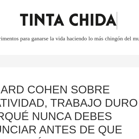
rimentos para ganarse la vida haciendo lo más chingón del mu
ARD COHEN SOBRE
TIVIDAD, TRABAJO DURO
RQUÉ NUNCA DEBES
NCIAR ANTES DE QUE