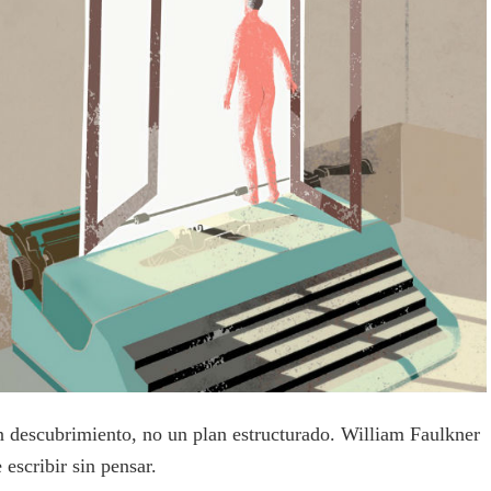
un descubrimiento, no un plan estructurado. William Faulkner
 escribir sin pensar.