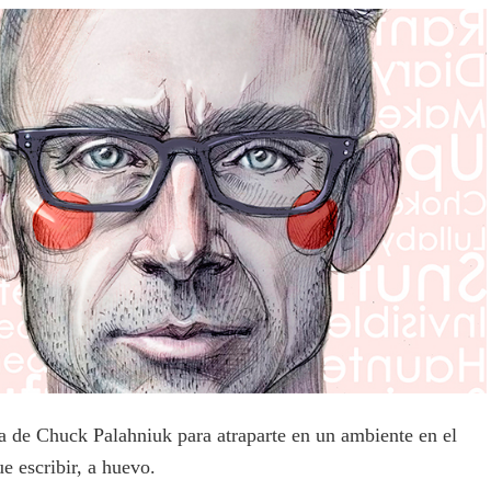
ta de Chuck Palahniuk para atraparte en un ambiente en el
e escribir, a huevo.