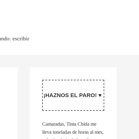
ndo: escribir
¡HAZNOS EL PARO! ♥
Camaradas, Tinta Chida me
lleva toneladas de horas al mes,