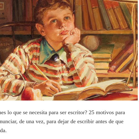
nes lo que se necesita para ser escritor? 25 motivos para
nunciar, de una vez, para dejar de escribir antes de que
ida.