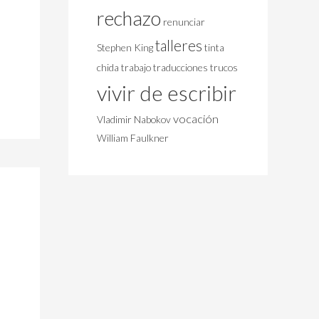
rechazo
renunciar
talleres
Stephen King
tinta
chida
trabajo
traducciones
trucos
vivir de escribir
vocación
Vladimir Nabokov
William Faulkner