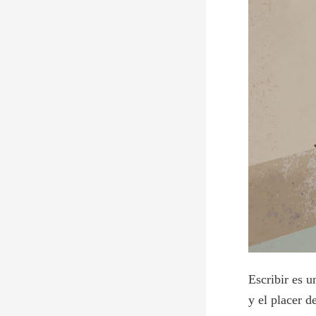
Escribir es 
y el placer de