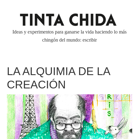
Ideas y experimentos para ganarse la vida haciendo lo más
chingón del mundo: escribir
LA ALQUIMIA DE LA
CREACIÓN