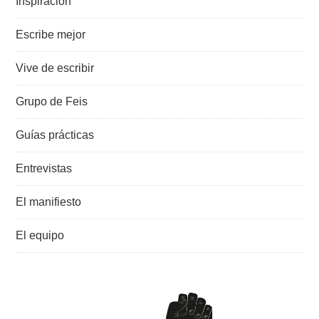
Inspiración
Escribe mejor
Vive de escribir
Grupo de Feis
Guías prácticas
Entrevistas
El manifiesto
El equipo