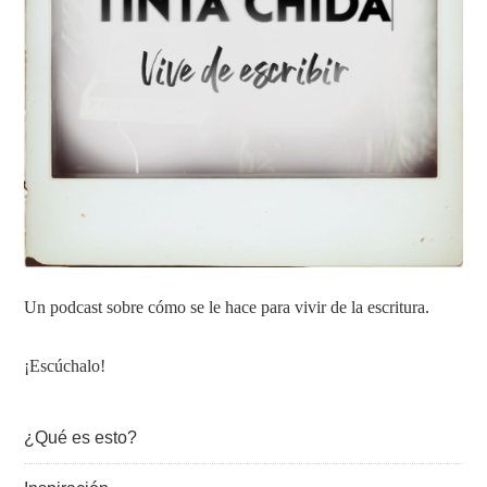
Un podcast sobre cómo se le hace para vivir de la escritura.
¡Escúchalo!
¿Qué es esto?