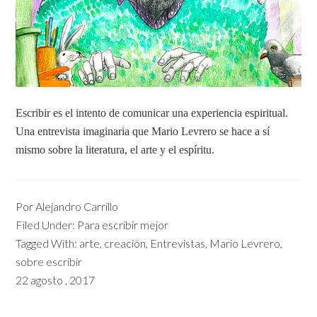
Escribir es el intento de comunicar una experiencia espiritual.
Una entrevista imaginaria que Mario Levrero se hace a sí
mismo sobre la literatura, el arte y el espíritu.
Por
Alejandro Carrillo
Filed Under:
Para escribir mejor
Tagged With:
arte
,
creación
,
Entrevistas
,
Mario Levrero
,
sobre escribir
22 agosto , 2017