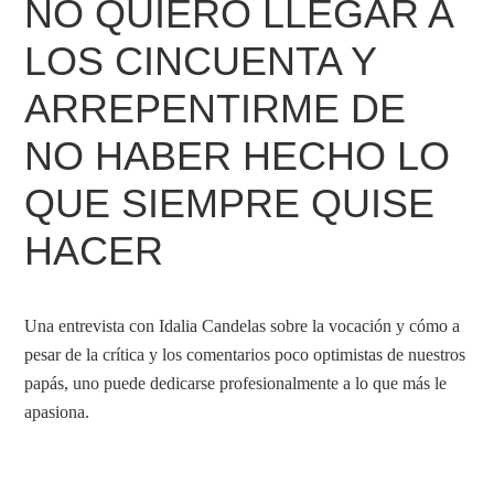
NO QUIERO LLEGAR A
LOS CINCUENTA Y
ARREPENTIRME DE
NO HABER HECHO LO
QUE SIEMPRE QUISE
HACER
Una entrevista con Idalia Candelas sobre la vocación y cómo a
pesar de la crítica y los comentarios poco optimistas de nuestros
papás, uno puede dedicarse profesionalmente a lo que más le
apasiona.