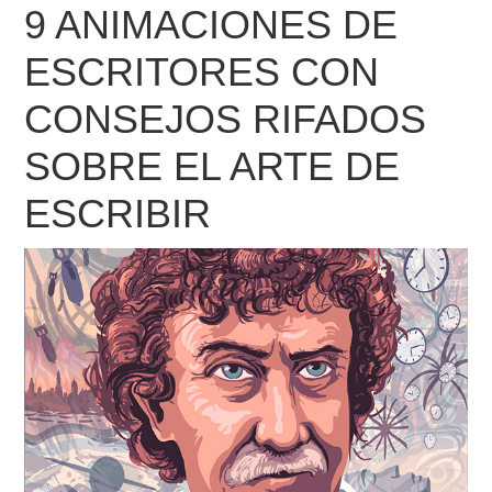
9 ANIMACIONES DE
ESCRITORES CON
CONSEJOS RIFADOS
SOBRE EL ARTE DE
ESCRIBIR