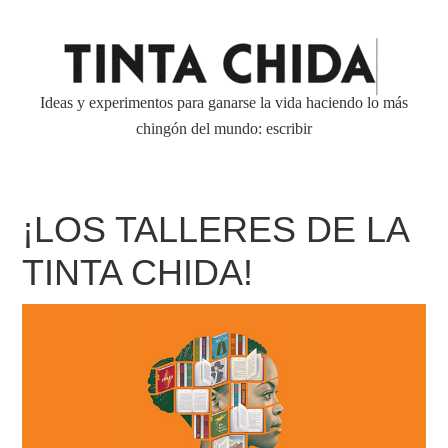
Ideas y experimentos para ganarse la vida haciendo lo más
chingón del mundo: escribir
¡LOS TALLERES DE LA
TINTA CHIDA!