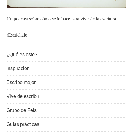
Un podcast sobre cómo se le hace para vivir de la escritura.
¡Escúchalo!
¿Qué es esto?
Inspiración
Escribe mejor
Vive de escribir
Grupo de Feis
Guías prácticas