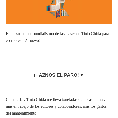
El lanzamiento mundialísimo de las clases de Tinta Chida para
escritores: ¡A huevo!
¡HAZNOS EL PARO! ♥
Camaradas, Tinta Chida me lleva toneladas de horas al mes,
más el trabajo de los editores y colaboradores, más los gastos
del mantenimiento.