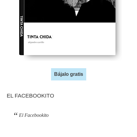
Bájalo gratis
EL FACEBOOKITO
El Facebookito