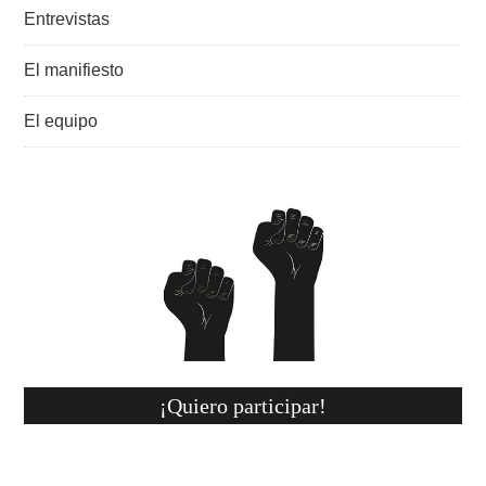
Entrevistas
El manifiesto
El equipo
¡Quiero participar!