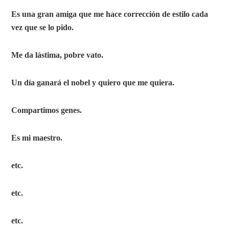
Es una gran amiga que me hace corrección de estilo cada
vez que se lo pido.
Me da lástima, pobre vato.
Un día ganará el nobel y quiero que me quiera.
Compartimos genes.
Es mi maestro.
etc.
etc.
etc.