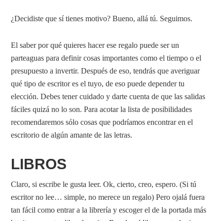
¿Decidiste que sí tienes motivo? Bueno, allá tú. Seguimos.
El saber por qué quieres hacer ese regalo puede ser un
parteaguas para definir cosas importantes como el tiempo o el
presupuesto a invertir. Después de eso, tendrás que averiguar
qué tipo de escritor es el tuyo, de eso puede depender tu
elección. Debes tener cuidado y darte cuenta de que las salidas
fáciles quizá no lo son. Para acotar la lista de posibilidades
recomendaremos sólo cosas que podríamos encontrar en el
escritorio de algún amante de las letras.
LIBROS
Claro, si escribe le gusta leer. Ok, cierto, creo, espero. (Si tú
escritor no lee… simple, no merece un regalo) Pero ojalá fuera
tan fácil como entrar a la librería y escoger el de la portada más