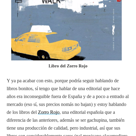
Libro del Zorro Rojo
Y ya pa acabar con esto, porque podría seguir hablando de
libros bonitos, sí tengo que hablar de una editorial que hace
años era inconseguible fuera de España y de a poco a entrado al
mercado (eso sí, sus precios nomás no bajan) y estoy hablando
de los libros del
Zorro Rojo
, una editorial española que a
diferencia de las anteriores, además se ser gachupina, también
tiene una producción de calidad, pero industrial, así que sus
libros son considerablemente caros (pal mexicano clasemediero