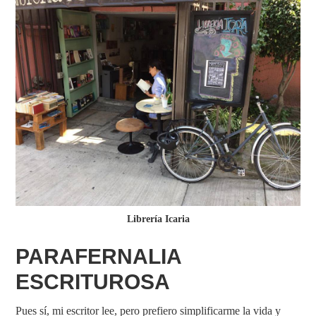
Librería Icaria
PARAFERNALIA
ESCRITUROSA
Pues sí, mi escritor lee, pero prefiero simplificarme la vida y