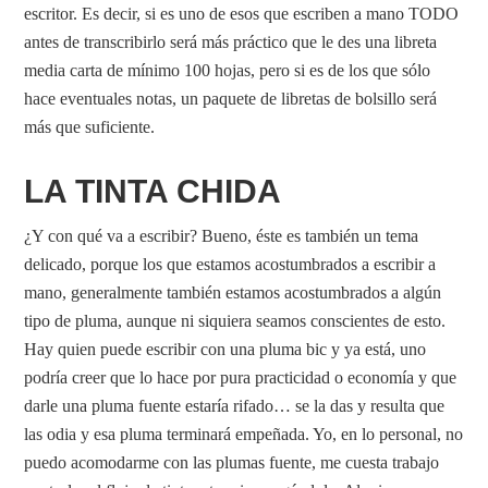
escritor. Es decir, si es uno de esos que escriben a mano TODO
antes de transcribirlo será más práctico que le des una libreta
media carta de mínimo 100 hojas, pero si es de los que sólo
hace eventuales notas, un paquete de libretas de bolsillo será
más que suficiente.
LA TINTA CHIDA
¿Y con qué va a escribir? Bueno, éste es también un tema
delicado, porque los que estamos acostumbrados a escribir a
mano, generalmente también estamos acostumbrados a algún
tipo de pluma, aunque ni siquiera seamos conscientes de esto.
Hay quien puede escribir con una pluma bic y ya está, uno
podría creer que lo hace por pura practicidad o economía y que
darle una pluma fuente estaría rifado… se la das y resulta que
las odia y esa pluma terminará empeñada. Yo, en lo personal, no
puedo acomodarme con las plumas fuente, me cuesta trabajo