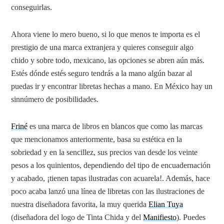
conseguirlas.
Ahora viene lo mero bueno, si lo que menos te importa es el
prestigio de una marca extranjera y quieres conseguir algo
chido y sobre todo, mexicano, las opciones se abren aún más.
Estés dónde estés seguro tendrás a la mano algún bazar al
puedas ir y encontrar libretas hechas a mano. En México hay un
sinnúmero de posibilidades.
Friné
es una marca de libros en blancos que como las marcas
que mencionamos anteriormente, basa su estética en la
sobriedad y en la sencillez, sus precios van desde los veinte
pesos a los quinientos, dependiendo del tipo de encuadernación
y acabado, ¡tienen tapas ilustradas con acuarela!. Además, hace
poco acaba lanzó una línea de libretas con las ilustraciones de
nuestra diseñadora favorita, la muy querida
Elian Tuya
(diseñadora del logo de Tinta Chida y del
Manifiesto
). Puedes