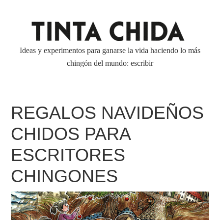
Ideas y experimentos para ganarse la vida haciendo lo más
chingón del mundo: escribir
REGALOS NAVIDEÑOS
CHIDOS PARA
ESCRITORES
CHINGONES