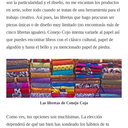
son la particularidad y el diseño, no me encantan los productos
en serie, sobre todo cuando se tratan de una herramienta para el
trabajo creativo. Así pues, las libretas que hago procuran ser
piezas únicas o de diseño muy limitado (no encontrarás más de
cinco libretas iguales). Conejo Cojo intenta variarle al papel así
que puedes encontrar libros con el clásico cultural, papel de
algodón y hasta el bello y ya mencionado papel de piedra.
Las libretas de Conejo Cojo
Como ves, tus opciones son muchísimas. La elección
dependerá de qué tan bien has sondeado los hábitos de tu