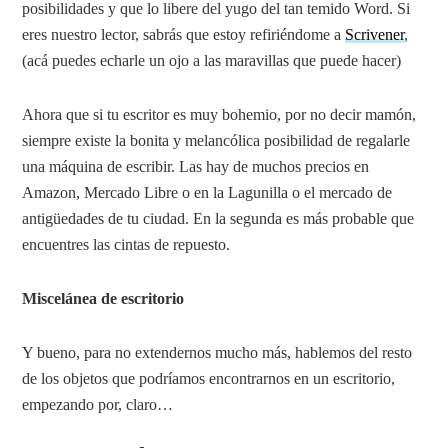
posibilidades y que lo libere del yugo del tan temido Word. Si
eres nuestro lector, sabrás que estoy refiriéndome a
Scrivener
,
(acá puedes echarle un ojo a las maravillas que puede hacer)
Ahora que si tu escritor es muy bohemio, por no decir mamón,
siempre existe la bonita y melancólica posibilidad de regalarle
una máquina de escribir. Las hay de muchos precios en
Amazon, Mercado Libre o en la Lagunilla o el mercado de
antigüedades de tu ciudad. En la segunda es más probable que
encuentres las cintas de repuesto.
Miscelánea de escritorio
Y bueno, para no extendernos mucho más, hablemos del resto
de los objetos que podríamos encontrarnos en un escritorio,
empezando por, claro…