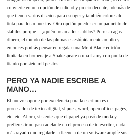
convierte en una opción de calidad y precio decente, además de
que tienen varios diseños para escoger y también colores de
tinta para los repuestos. Otra opción puede ser un paquetito de
stabilos porque… ¿quién no ama los stabilos? Pero si cagas
dinero, el mundo de las plumas es estúpidamente amplio y
entonces podrás pensar en regalar una Mont Blanc edición
limitada en homenaje a Shakespeare o una Lamy con punta de
titanio por siete mil pesitos.
PERO YA NADIE ESCRIBE A
MANO…
El nuevo soporte por excelencia para la escritura es el
procesador de textos digital, sí pues, word, open office, pages,
etc. etc. Ahora, si sientes que el papel ya pasó de moda y
prefieres ir un paso adelante en el proceso de tu escritor, nada
más rayado que regalarle la licencia de un software amplíe sus