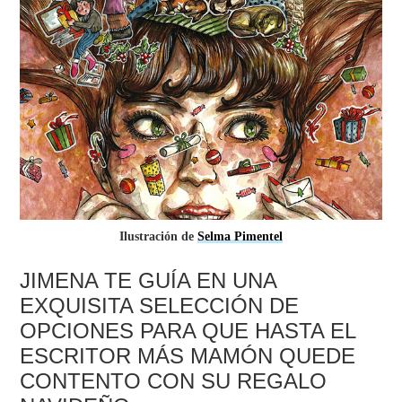
Ilustración de
Selma Pimentel
JIMENA TE GUÍA EN UNA
EXQUISITA SELECCIÓN DE
OPCIONES PARA QUE HASTA EL
ESCRITOR MÁS MAMÓN QUEDE
CONTENTO CON SU REGALO