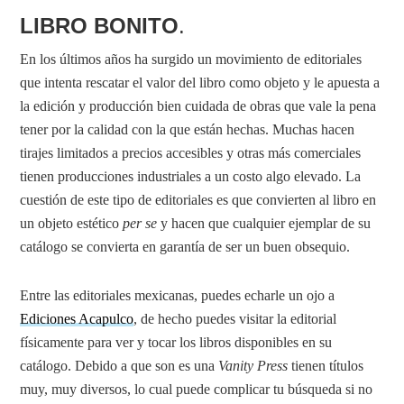
LIBRO BONITO
.
En los últimos años ha surgido un movimiento de editoriales
que intenta rescatar el valor del libro como objeto y le apuesta a
la edición y producción bien cuidada de obras que vale la pena
tener por la calidad con la que están hechas. Muchas hacen
tirajes limitados a precios accesibles y otras más comerciales
tienen producciones industriales a un costo algo elevado. La
cuestión de este tipo de editoriales es que convierten al libro en
un objeto estético
per se
y hacen que cualquier ejemplar de su
catálogo se convierta en garantía de ser un buen obsequio.
Entre las editoriales mexicanas, puedes echarle un ojo a
Ediciones Acapulco
, de hecho puedes visitar la editorial
físicamente para ver y tocar los libros disponibles en su
catálogo. Debido a que son es una
Vanity Press
tienen títulos
muy, muy diversos, lo cual puede complicar tu búsqueda si no