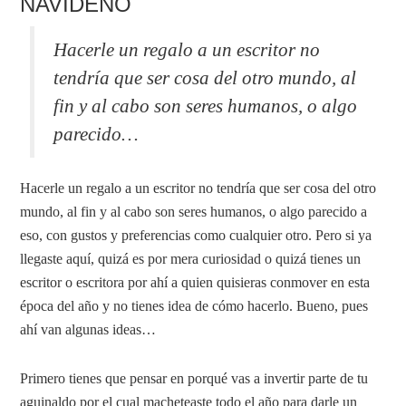
NAVIDEÑO
Hacerle un regalo a un escritor no
tendría que ser cosa del otro mundo, al
fin y al cabo son seres humanos, o algo
parecido…
Hacerle un regalo a un escritor no tendría que ser cosa del otro
mundo, al fin y al cabo son seres humanos, o algo parecido a
eso, con gustos y preferencias como cualquier otro. Pero si ya
llegaste aquí, quizá es por mera curiosidad o quizá tienes un
escritor o escritora por ahí a quien quisieras conmover en esta
época del año y no tienes idea de cómo hacerlo. Bueno, pues
ahí van algunas ideas…
Primero tienes que pensar en porqué vas a invertir parte de tu
aguinaldo por el cual macheteaste todo el año para darle un