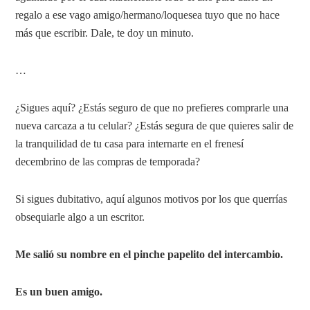
regalo a ese vago amigo/hermano/loquesea tuyo que no hace
más que escribir. Dale, te doy un minuto.
…
¿Sigues aquí? ¿Estás seguro de que no prefieres comprarle una
nueva carcaza a tu celular? ¿Estás segura de que quieres salir de
la tranquilidad de tu casa para internarte en el frenesí
decembrino de las compras de temporada?
Si sigues dubitativo, aquí algunos motivos por los que querrías
obsequiarle algo a un escritor.
Me salió su nombre en el pinche papelito del intercambio.
Es un buen amigo.