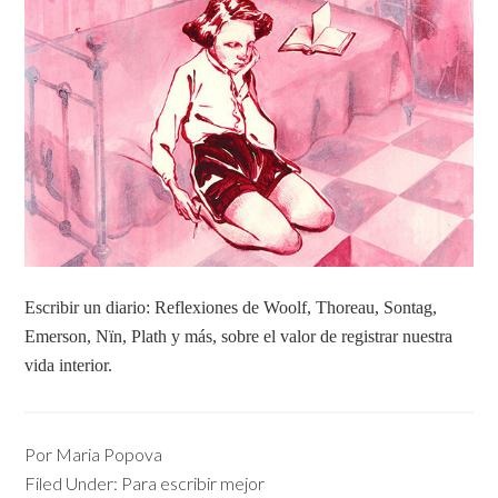
Escribir un diario: Reflexiones de Woolf, Thoreau, Sontag,
Emerson, Nïn, Plath y más, sobre el valor de registrar nuestra
vida interior.
Por
Maria Popova
Filed Under:
Para escribir mejor