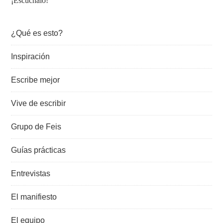
¡Escúchalo!
¿Qué es esto?
Inspiración
Escribe mejor
Vive de escribir
Grupo de Feis
Guías prácticas
Entrevistas
El manifiesto
El equipo