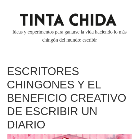
Ideas y experimentos para ganarse la vida haciendo lo más
chingón del mundo: escribir
ESCRITORES
CHINGONES Y EL
BENEFICIO CREATIVO
DE ESCRIBIR UN
DIARIO