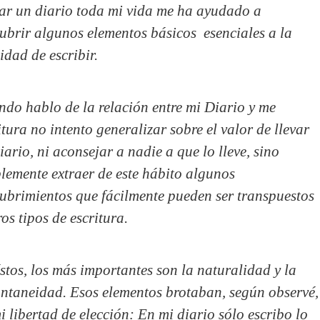
ar un diario toda mi vida me ha ayudado a
ubrir algunos elementos básicos esenciales a la
lidad de escribir.
do hablo de la relación entre mi Diario y me
itura no intento generalizar sobre el valor de llevar
iario, ni aconsejar a nadie a que lo lleve, sino
lemente extraer de este hábito algunos
ubrimientos que fácilmente pueden ser transpuestos
ros tipos de escritura.
stos, los más importantes son la naturalidad y la
ntaneidad. Esos elementos brotaban, según observé,
i libertad de elección: En mi diario sólo escribo lo