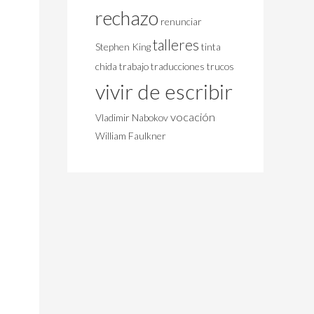
rechazo
renunciar
talleres
Stephen King
tinta
chida
trabajo
traducciones
trucos
vivir de escribir
vocación
Vladimir Nabokov
William Faulkner