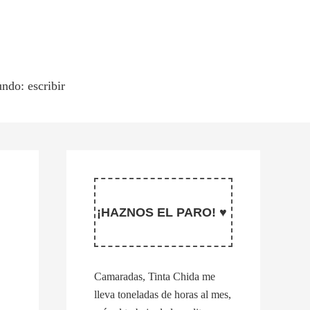
ndo: escribir
¡HAZNOS EL PARO! ♥
Camaradas, Tinta Chida me
lleva toneladas de horas al mes,