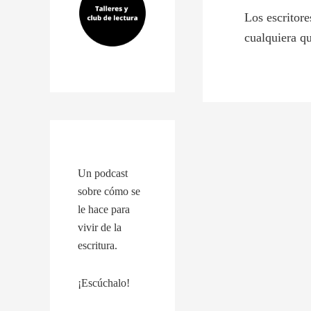
Los escritore
cualquiera qu
Un podcast
sobre cómo se
le hace para
vivir de la
escritura.
¡Escúchalo!