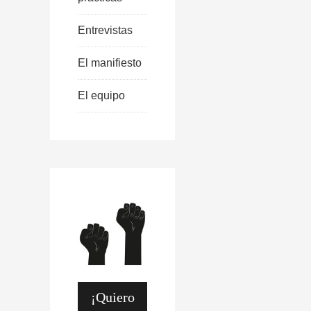
Entrevistas
El manifiesto
El equipo
¡Quiero