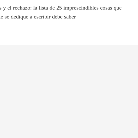
s y el rechazo: la lista de 25 imprescindibles cosas que
e se dedique a escribir debe saber