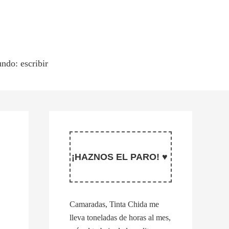
ndo: escribir
¡HAZNOS EL PARO! ♥
Camaradas, Tinta Chida me
lleva toneladas de horas al mes,