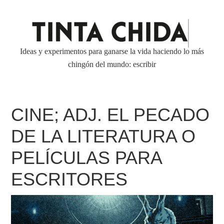
Ideas y experimentos para ganarse la vida haciendo lo más
chingón del mundo: escribir
CINE; ADJ. EL PECADO
DE LA LITERATURA O
PELÍCULAS PARA
ESCRITORES