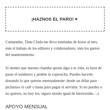
¡HAZNOS EL PARO! ♥
Camaradas, Tinta Chida me lleva toneladas de horas al mes,
más el trabajo de los editores y colaboradores, más los gastos
del mantenimiento.
Si sientes que nuestra chamba aporta algo a tu vida, es hora de
pasar el sombrero y pedirte la coperacha. Puedes hacerlo
donando lo que quieras mensualmente: desde un dólar para
picharnos el café o hasta para pagar el servidor. Si no puedes o
no quieres, no hay tos, sigues siendo igual de bienvenido. :-)
APOYO MENSUAL