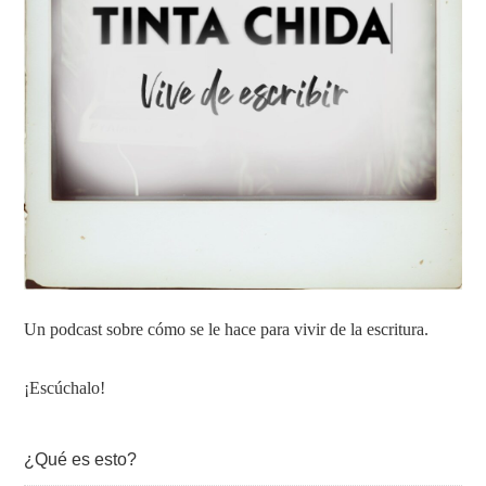
Un podcast sobre cómo se le hace para vivir de la escritura.
¡Escúchalo!
¿Qué es esto?