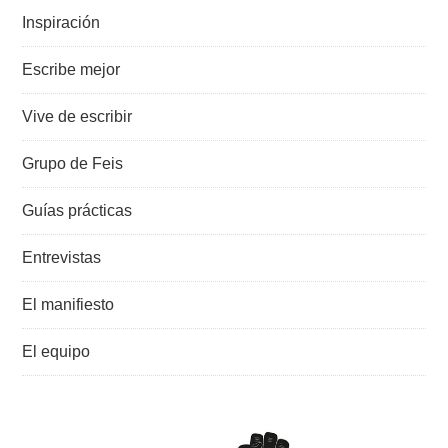
Inspiración
Escribe mejor
Vive de escribir
Grupo de Feis
Guías prácticas
Entrevistas
El manifiesto
El equipo