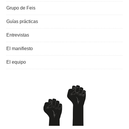
Grupo de Feis
Guías prácticas
Entrevistas
El manifiesto
El equipo