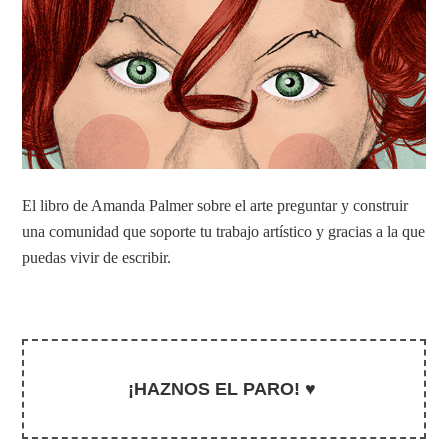
El libro de Amanda Palmer sobre el arte preguntar y construir
una comunidad que soporte tu trabajo artístico y gracias a la que
puedas vivir de escribir.
¡HAZNOS EL PARO! ♥