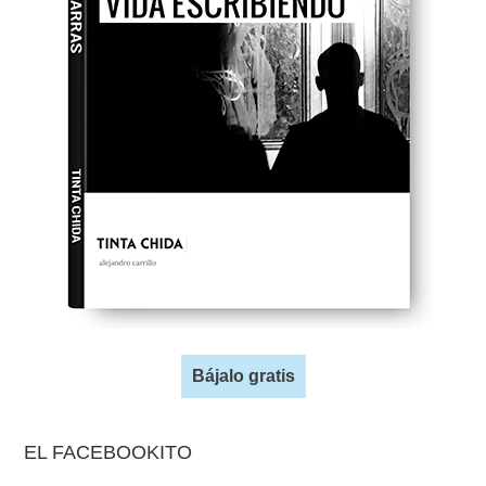
Bájalo gratis
EL FACEBOOKITO