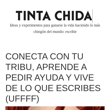
Ideas y experimentos para ganarse la vida haciendo lo más
chingón del mundo: escribir
CONECTA CON TU
TRIBU, APRENDE A
PEDIR AYUDA Y VIVE
DE LO QUE ESCRIBES
(UFFFF)