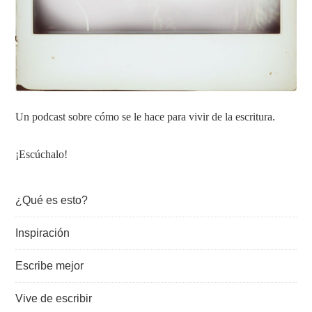
Un podcast sobre cómo se le hace para vivir de la escritura.
¡Escúchalo!
¿Qué es esto?
Inspiración
Escribe mejor
Vive de escribir