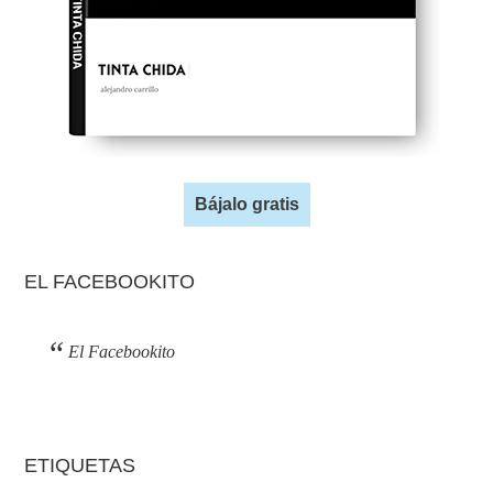
Bájalo gratis
EL FACEBOOKITO
El Facebookito
ETIQUETAS