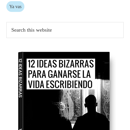
Ya vas