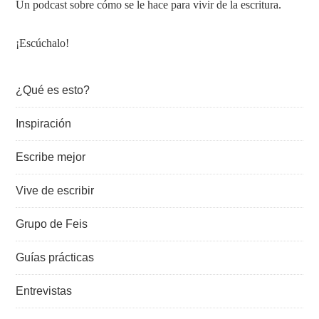
Un podcast sobre cómo se le hace para vivir de la escritura.
¡Escúchalo!
¿Qué es esto?
Inspiración
Escribe mejor
Vive de escribir
Grupo de Feis
Guías prácticas
Entrevistas