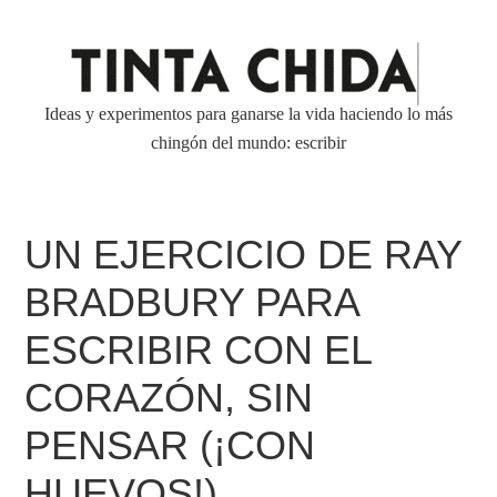
Ideas y experimentos para ganarse la vida haciendo lo más
chingón del mundo: escribir
UN EJERCICIO DE RAY
BRADBURY PARA
ESCRIBIR CON EL
CORAZÓN, SIN
PENSAR (¡CON
HUEVOS!)