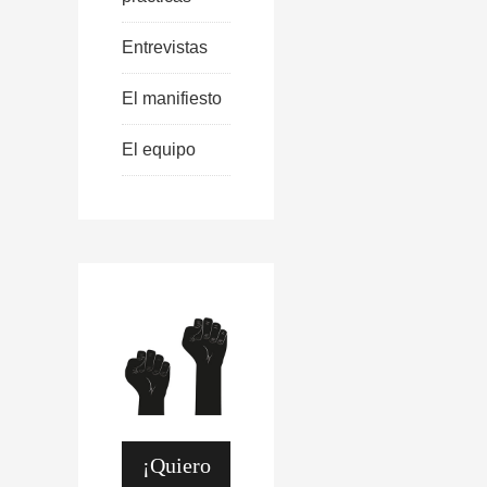
Entrevistas
El manifiesto
El equipo
¡Quiero