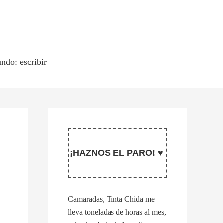
ndo: escribir
¡HAZNOS EL PARO! ♥
Camaradas, Tinta Chida me
lleva toneladas de horas al mes,