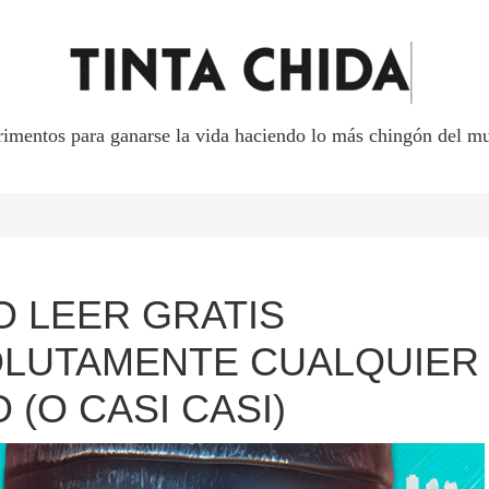
rimentos para ganarse la vida haciendo lo más chingón del mu
 LEER GRATIS
LUTAMENTE CUALQUIER
 (O CASI CASI)