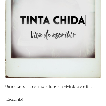
Un podcast sobre cómo se le hace para vivir de la escritura.
¡Escúchalo!