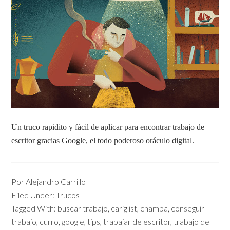
Un truco rapidito y fácil de aplicar para encontrar trabajo de
escritor gracias Google, el todo poderoso oráculo digital.
Por
Alejandro Carrillo
Filed Under:
Trucos
Tagged With:
buscar trabajo
,
cariglist
,
chamba
,
conseguir
trabajo
,
curro
,
google
,
tips
,
trabajar de escritor
,
trabajo de