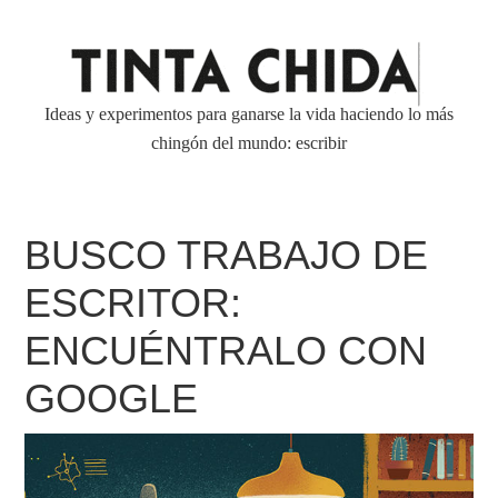
Ideas y experimentos para ganarse la vida haciendo lo más
chingón del mundo: escribir
BUSCO TRABAJO DE
ESCRITOR:
ENCUÉNTRALO CON
GOOGLE