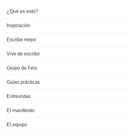
¿Qué es esto?
Inspiración
Escribe mejor
Vive de escribir
Grupo de Feis
Guías prácticas
Entrevistas
El manifiesto
El equipo