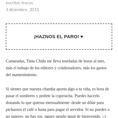
escritor
,
trucos
3 diciembre , 2015
¡HAZNOS EL PARO! ♥
Camaradas, Tinta Chida me lleva toneladas de horas al mes,
más el trabajo de los editores y colaboradores, más los gastos
del mantenimiento.
Si sientes que nuestra chamba aporta algo a tu vida, es hora de
pasar el sombrero y pedirte la coperacha. Puedes hacerlo
donando lo que quieras mensualmente: desde un dólar para
picharnos el café o hasta para pagar el servidor. Si no puedes o
no quieres, no hay tos, sigues siendo igual de bienvenido. :-)