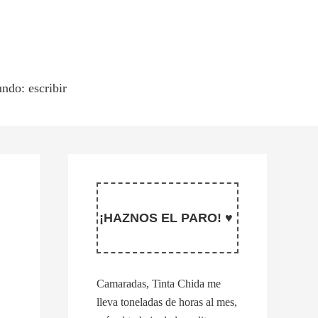
ndo: escribir
¡HAZNOS EL PARO! ♥
Camaradas, Tinta Chida me
lleva toneladas de horas al mes,