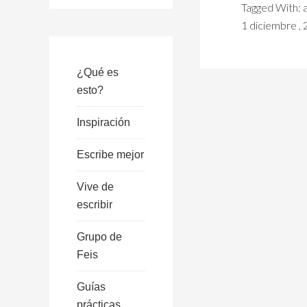
Tagged With:
1 diciembre ,
¿Qué es
esto?
Inspiración
Escribe mejor
Vive de
escribir
Grupo de
Feis
Guías
prácticas