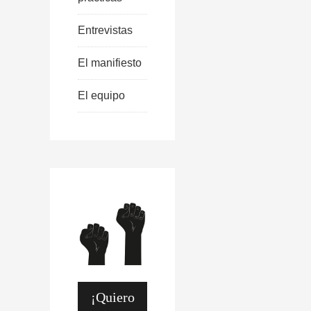
Entrevistas
El manifiesto
El equipo
¡Quiero