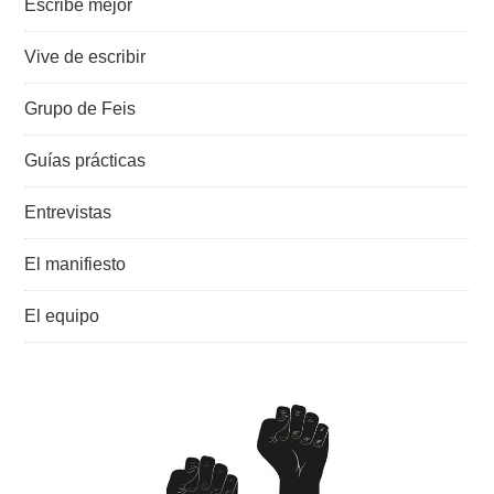
Escribe mejor
Vive de escribir
Grupo de Feis
Guías prácticas
Entrevistas
El manifiesto
El equipo