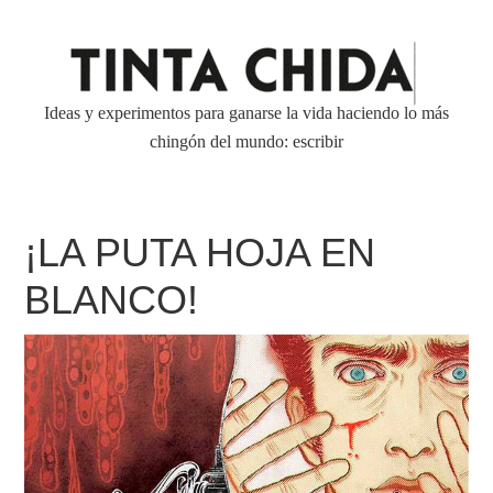
Ideas y experimentos para ganarse la vida haciendo lo más
chingón del mundo: escribir
¡LA PUTA HOJA EN
BLANCO!