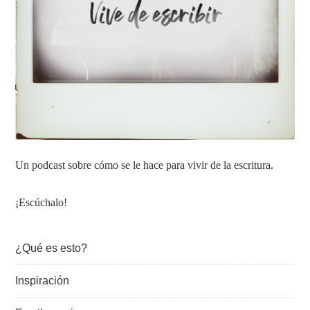
Un podcast sobre cómo se le hace para vivir de la escritura.
¡Escúchalo!
¿Qué es esto?
Inspiración