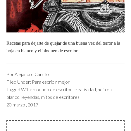
Recetas para dejarte de quejar de una buena vez del terror a la
hoja en blanco y el bloqueo de escritor
Por
Alejandro Carrillo
Filed Under:
Para escribir mejor
Tagged With:
bloqueo de escritor
,
creatividad
,
hoja en
blanco
,
leyendas
,
mitos de escritores
20 marzo , 2017