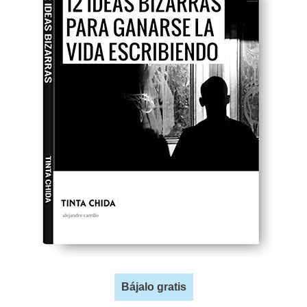
Bájalo gratis