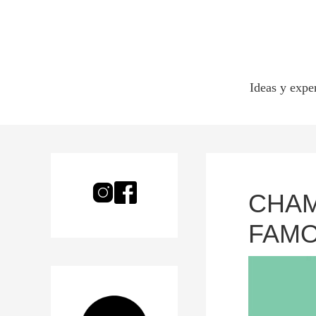
Ideas y expe
CHAM
FAM