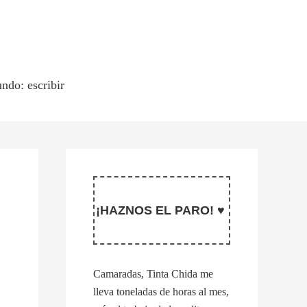
ndo: escribir
¡HAZNOS EL PARO! ♥
Camaradas, Tinta Chida me
lleva toneladas de horas al mes,