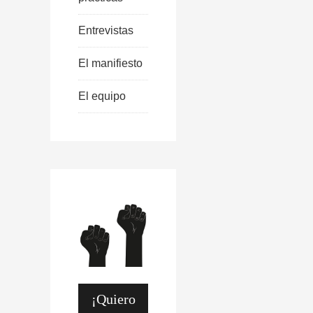
Entrevistas
El manifiesto
El equipo
¡Quiero