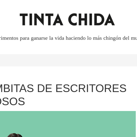
rimentos para ganarse la vida haciendo lo más chingón del mu
BITAS DE ESCRITORES
OSOS