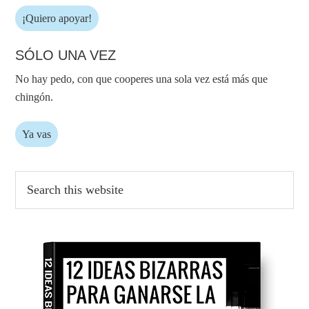
¡Quiero apoyar!
SÓLO UNA VEZ
No hay pedo, con que cooperes una sola vez está más que
chingón.
Ya vas