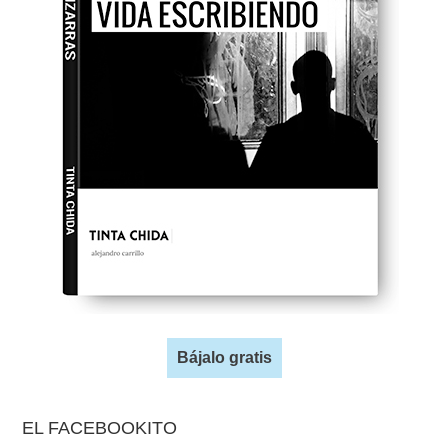
Bájalo gratis
EL FACEBOOKITO