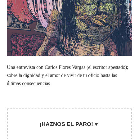
Una entrevista con Carlos Flores Vargas (el escritor apestado);
sobre la dignidad y el amor de vivir de tu oficio hasta las
últimas consecuencias
¡HAZNOS EL PARO! ♥