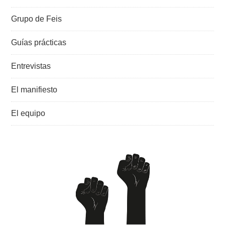
Grupo de Feis
Guías prácticas
Entrevistas
El manifiesto
El equipo