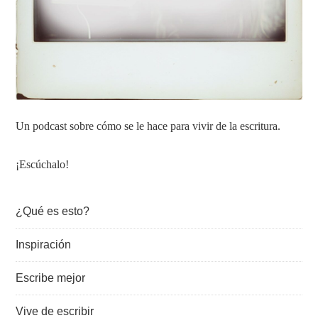
Un podcast sobre cómo se le hace para vivir de la escritura.
¡Escúchalo!
¿Qué es esto?
Inspiración
Escribe mejor
Vive de escribir