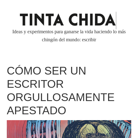
Ideas y experimentos para ganarse la vida haciendo lo más
chingón del mundo: escribir
CÓMO SER UN
ESCRITOR
ORGULLOSAMENTE
APESTADO