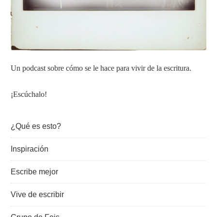
Un podcast sobre cómo se le hace para vivir de la escritura.
¡Escúchalo!
¿Qué es esto?
Inspiración
Escribe mejor
Vive de escribir