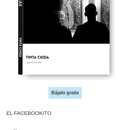
Bájalo gratis
EL FACEBOOKITO