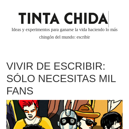
Ideas y experimentos para ganarse la vida haciendo lo más
chingón del mundo: escribir
VIVIR DE ESCRIBIR:
SÓLO NECESITAS MIL
FANS