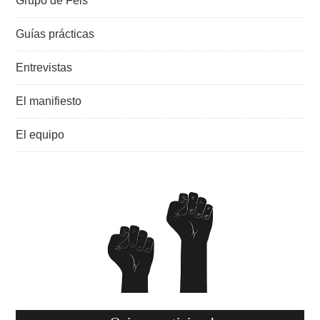
Grupo de Feis
Guías prácticas
Entrevistas
El manifiesto
El equipo