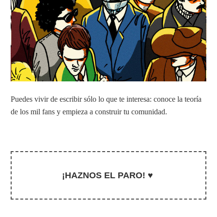
Puedes vivir de escribir sólo lo que te interesa: conoce la teoría
de los mil fans y empieza a construir tu comunidad.
¡HAZNOS EL PARO! ♥