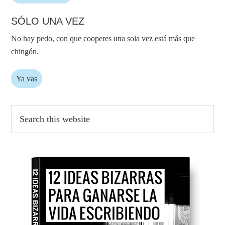
SÓLO UNA VEZ
No hay pedo, con que cooperes una sola vez está más que
chingón.
Ya vas