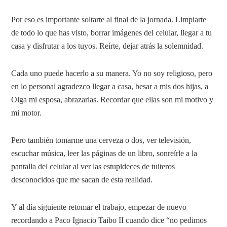
Por eso es importante soltarte al final de la jornada. Limpiarte
de todo lo que has visto, borrar imágenes del celular, llegar a tu
casa y disfrutar a los tuyos. Reírte, dejar atrás la solemnidad.
Cada uno puede hacerlo a su manera. Yo no soy religioso, pero
en lo personal agradezco llegar a casa, besar a mis dos hijas, a
Olga mi esposa, abrazarlas. Recordar que ellas son mi motivo y
mi motor.
Pero también tomarme una cerveza o dos, ver televisión,
escuchar música, leer las páginas de un libro, sonreírle a la
pantalla del celular al ver las estupideces de tuiteros
desconocidos que me sacan de esta realidad.
Y al día siguiente retomar el trabajo, empezar de nuevo
recordando a Paco Ignacio Taibo II cuando dice “no pedimos