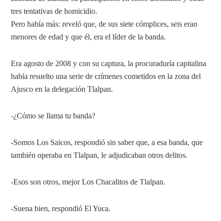
tres tentativas de homicidio.
Pero había más: reveló que, de sus siete cómplices, seis eran
menores de edad y que él, era el líder de la banda.
Era agosto de 2008 y con su captura, la procuraduría capitalina
había resuelto una serie de crímenes cometidos en la zona del
Ajusco en la delegación Tlalpan.
-¿Cómo se llama tu banda?
-Somos Los Saicos, respondió sin saber que, a esa banda, que
también operaba en Tlalpan, le adjudicaban otros delitos.
-Esos son otros, mejor Los Chacalitos de Tlalpan.
-Suena bien, respondió El Yuca.