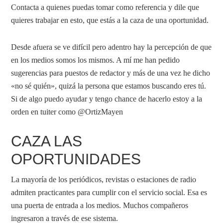
Contacta a quienes puedas tomar como referencia y dile que
quieres trabajar en esto, que estás a la caza de una oportunidad.
Desde afuera se ve difícil pero adentro hay la percepción de que
en los medios somos los mismos. A mí me han pedido
sugerencias para puestos de redactor y más de una vez he dicho
«no sé quién», quizá la persona que estamos buscando eres tú.
Si de algo puedo ayudar y tengo chance de hacerlo estoy a la
orden en tuiter como @OrtizMayen
CAZA LAS
OPORTUNIDADES
La mayoría de los periódicos, revistas o estaciones de radio
admiten practicantes para cumplir con el servicio social. Esa es
una puerta de entrada a los medios. Muchos compañeros
ingresaron a través de ese sistema.