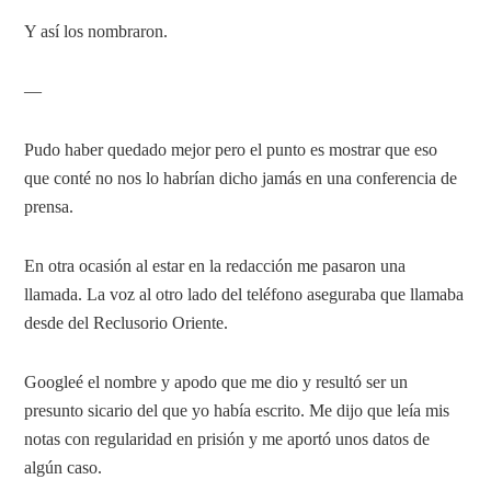
Y así los nombraron.
—
Pudo haber quedado mejor pero el punto es mostrar que eso
que conté no nos lo habrían dicho jamás en una conferencia de
prensa.
En otra ocasión al estar en la redacción me pasaron una
llamada. La voz al otro lado del teléfono aseguraba que llamaba
desde del Reclusorio Oriente.
Googleé el nombre y apodo que me dio y resultó ser un
presunto sicario del que yo había escrito. Me dijo que leía mis
notas con regularidad en prisión y me aportó unos datos de
algún caso.