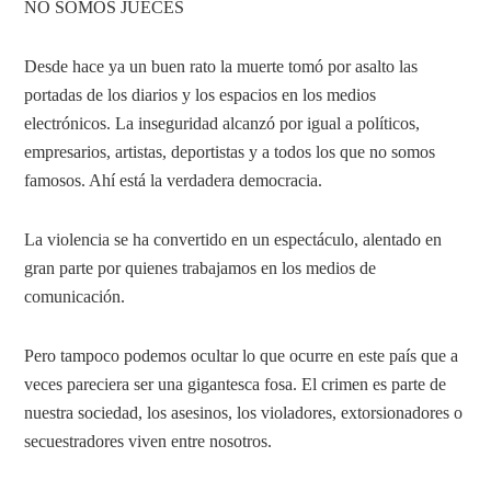
NO SOMOS JUECES
Desde hace ya un buen rato la muerte tomó por asalto las
portadas de los diarios y los espacios en los medios
electrónicos. La inseguridad alcanzó por igual a políticos,
empresarios, artistas, deportistas y a todos los que no somos
famosos. Ahí está la verdadera democracia.
La violencia se ha convertido en un espectáculo, alentado en
gran parte por quienes trabajamos en los medios de
comunicación.
Pero tampoco podemos ocultar lo que ocurre en este país que a
veces pareciera ser una gigantesca fosa. El crimen es parte de
nuestra sociedad, los asesinos, los violadores, extorsionadores o
secuestradores viven entre nosotros.