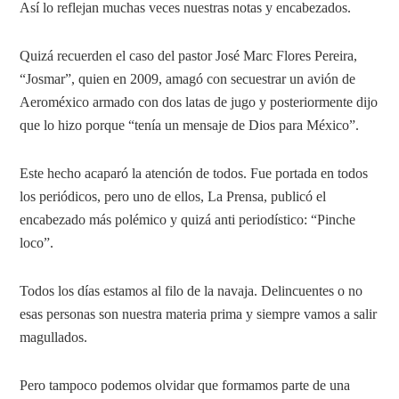
Así lo reflejan muchas veces nuestras notas y encabezados.
Quizá recuerden el caso del pastor José Marc Flores Pereira,
“Josmar”, quien en 2009, amagó con secuestrar un avión de
Aeroméxico armado con dos latas de jugo y posteriormente dijo
que lo hizo porque “tenía un mensaje de Dios para México”.
Este hecho acaparó la atención de todos. Fue portada en todos
los periódicos, pero uno de ellos, La Prensa, publicó el
encabezado más polémico y quizá anti periodístico: “Pinche
loco”.
Todos los días estamos al filo de la navaja. Delincuentes o no
esas personas son nuestra materia prima y siempre vamos a salir
magullados.
Pero tampoco podemos olvidar que formamos parte de una