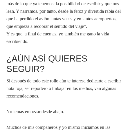
más de lo que ya tenemos: la posibilidad de escribir y que nos
lean. Y narramos, por tanto, desde la feroz y divertida rabia del
que ha perdido el avión tantas veces y en tantos aeropuertos,
que empieza a recobrar el sentido del viaje”.
Y es que, a final de cuentas, yo también me gano la vida
escribiendo.
¿AÚN ASÍ QUIERES
SEGUIR?
Si después de todo este rollo aún te interesa dedicarte a escribir
nota roja, ser reportero o trabajar en los medios, van algunas
recomendaciones.
No temas empezar desde abajo.
Muchos de mis compañeros y yo mismo iniciamos en las