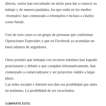
directo, varios han encontrado un nicho para dar a conocer su
trabajo y de manera paulatina, los que están en los medios
«formales» han comenzado a retomarlos e incluso a citarlos
como fuente.
Uno de esos casos es un grupo de personas que conforman
Operaciones Especiales y que en Facebook ya acumulan un
buen número de seguidores.
Otros portales que trabajan con recursos mínimos han logrado
posicionarse y debido a que compiten informativamente, han
comenzado a comercializarse y ser proyectos viables a largo
plazo.
Las redes sociales e Internet nos dan esa posibilidad que antes
no teníamos. La posibilidad de ser escuchados.
COMPARTE ESTO: