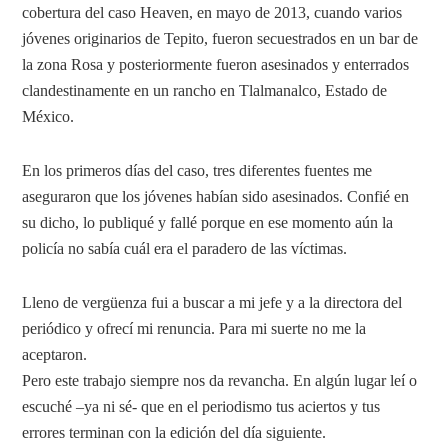
cobertura del caso Heaven, en mayo de 2013, cuando varios
jóvenes originarios de Tepito, fueron secuestrados en un bar de
la zona Rosa y posteriormente fueron asesinados y enterrados
clandestinamente en un rancho en Tlalmanalco, Estado de
México.
En los primeros días del caso, tres diferentes fuentes me
aseguraron que los jóvenes habían sido asesinados. Confié en
su dicho, lo publiqué y fallé porque en ese momento aún la
policía no sabía cuál era el paradero de las víctimas.
Lleno de vergüenza fui a buscar a mi jefe y a la directora del
periódico y ofrecí mi renuncia. Para mi suerte no me la
aceptaron.
Pero este trabajo siempre nos da revancha. En algún lugar leí o
escuché –ya ni sé- que en el periodismo tus aciertos y tus
errores terminan con la edición del día siguiente.