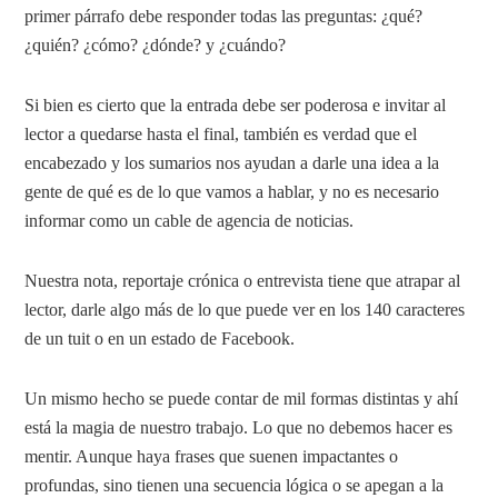
primer párrafo debe responder todas las preguntas: ¿qué?
¿quién? ¿cómo? ¿dónde? y ¿cuándo?
Si bien es cierto que la entrada debe ser poderosa e invitar al
lector a quedarse hasta el final, también es verdad que el
encabezado y los sumarios nos ayudan a darle una idea a la
gente de qué es de lo que vamos a hablar, y no es necesario
informar como un cable de agencia de noticias.
Nuestra nota, reportaje crónica o entrevista tiene que atrapar al
lector, darle algo más de lo que puede ver en los 140 caracteres
de un tuit o en un estado de Facebook.
Un mismo hecho se puede contar de mil formas distintas y ahí
está la magia de nuestro trabajo. Lo que no debemos hacer es
mentir. Aunque haya frases que suenen impactantes o
profundas, sino tienen una secuencia lógica o se apegan a la