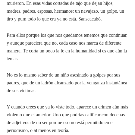
murieron. En esas vidas cortadas de tajo que dejan hijos,
madres, padres, esposas, hermanos: un navajazo, un golpe, un
tiro y pum todo lo que era ya no está. Sanseacabó.
Para ellos porque los que nos quedamos tenemos que continuar,
y aunque pareciera que no, cada caso nos marca de diferente
manera. Te corta un poco la fe en la humanidad si es que aún la
tenías.
No es lo mismo saber de un niño asesinado a golpes por sus
padres, que de un ladrón alcanzado por la venganza instantánea
de sus víctimas.
Y cuando crees que ya lo viste todo, aparece un crimen aún más
violento que el anterior. Uno que podrías calificar con decenas
de adjetivos de no ser porque eso no está permitido en el
periodismo, o al menos en teoría.