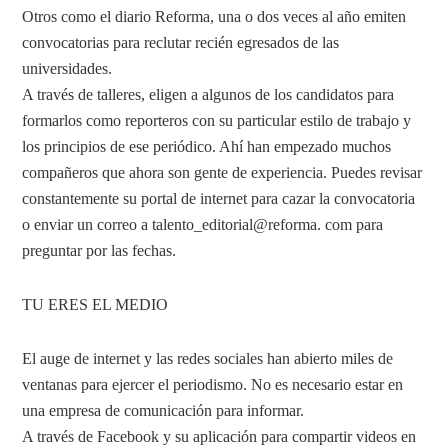
Otros como el diario Reforma, una o dos veces al año emiten
convocatorias para reclutar recién egresados de las
universidades.
A través de talleres, eligen a algunos de los candidatos para
formarlos como reporteros con su particular estilo de trabajo y
los principios de ese periódico. Ahí han empezado muchos
compañeros que ahora son gente de experiencia. Puedes revisar
constantemente su portal de internet para cazar la convocatoria
o enviar un correo a talento_editorial@reforma. com para
preguntar por las fechas.
TU ERES EL MEDIO
El auge de internet y las redes sociales han abierto miles de
ventanas para ejercer el periodismo. No es necesario estar en
una empresa de comunicación para informar.
A través de Facebook y su aplicación para compartir videos en