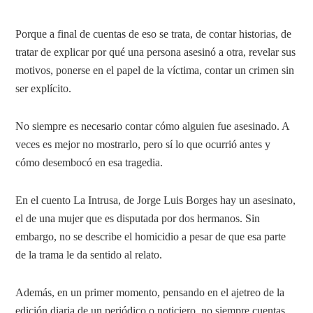
Porque a final de cuentas de eso se trata, de contar historias, de
tratar de explicar por qué una persona asesinó a otra, revelar sus
motivos, ponerse en el papel de la víctima, contar un crimen sin
ser explícito.
No siempre es necesario contar cómo alguien fue asesinado. A
veces es mejor no mostrarlo, pero sí lo que ocurrió antes y
cómo desembocó en esa tragedia.
En el cuento La Intrusa, de Jorge Luis Borges hay un asesinato,
el de una mujer que es disputada por dos hermanos. Sin
embargo, no se describe el homicidio a pesar de que esa parte
de la trama le da sentido al relato.
Además, en un primer momento, pensando en el ajetreo de la
edición diaria de un periódico o noticiero, no siempre cuentas