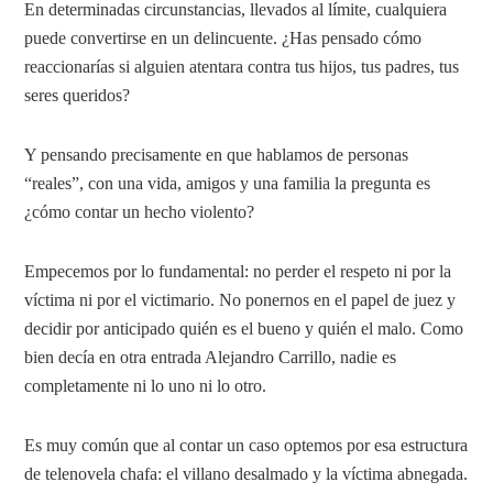
En determinadas circunstancias, llevados al límite, cualquiera
puede convertirse en un delincuente. ¿Has pensado cómo
reaccionarías si alguien atentara contra tus hijos, tus padres, tus
seres queridos?
Y pensando precisamente en que hablamos de personas
“reales”, con una vida, amigos y una familia la pregunta es
¿cómo contar un hecho violento?
Empecemos por lo fundamental: no perder el respeto ni por la
víctima ni por el victimario. No ponernos en el papel de juez y
decidir por anticipado quién es el bueno y quién el malo. Como
bien decía en otra entrada Alejandro Carrillo, nadie es
completamente ni lo uno ni lo otro.
Es muy común que al contar un caso optemos por esa estructura
de telenovela chafa: el villano desalmado y la víctima abnegada.