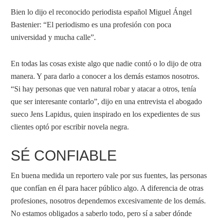
Bien lo dijo el reconocido periodista español Miguel Ángel
Bastenier: “El periodismo es una profesión con poca
universidad y mucha calle”.
En todas las cosas existe algo que nadie contó o lo dijo de otra
manera. Y para darlo a conocer a los demás estamos nosotros.
“Si hay personas que ven natural robar y atacar a otros, tenía
que ser interesante contarlo”, dijo en una entrevista el abogado
sueco Jens Lapidus, quien inspirado en los expedientes de sus
clientes optó por escribir novela negra.
SÉ CONFIABLE
En buena medida un reportero vale por sus fuentes, las personas
que confían en él para hacer público algo. A diferencia de otras
profesiones, nosotros dependemos excesivamente de los demás.
No estamos obligados a saberlo todo, pero sí a saber dónde