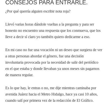
CONSEJOS PARA ENTRARLE.
¿Por qué querría alguien escribir nota roja?
Llevó varias horas dándole vueltas a la pregunta y para ser
honesto no encuentro una respuesta que los conmueva, que los
lleve a decir sí claro yo también quiero dedicarme a eso.
En mi caso no fue una vocación ni un deseo que surgiera de ver
a otras personas abordar el género, fue una decisión
involuntaria provocada por la necesidad de salir del periódico
en el que estaba y donde llevaban ya unos meses sin pagarnos
de manera regular.
Es lo que hay, le entras o no, me dije mientras caminaba por
avenida Juárez hacia el Metro Hidalgo, hace ya casi 10 años,
cuando salí por primera vez de la redacción de El Gráfico.