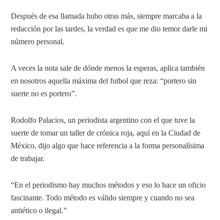
Después de esa llamada hubo otras más, siempre marcaba a la
redacción por las tardes, la verdad es que me dio temor darle mi
número personal.
A veces la nota sale de dónde menos la esperas, aplica también
en nosotros aquella máxima del futbol que reza: “portero sin
suerte no es portero”.
Rodolfo Palacios, un periodista argentino con el que tuve la
suerte de tomar un taller de crónica roja, aquí en la Ciudad de
México, dijo algo que hace referencia a la forma personalísima
de trabajar.
“En el periodismo hay muchos métodos y eso lo hace un oficio
fascinante. Todo método es válido siempre y cuando no sea
antiético o ilegal.”