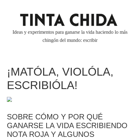
Ideas y experimentos para ganarse la vida haciendo lo más
chingón del mundo: escribir
¡MATÓLA, VIOLÓLA,
ESCRIBIÓLA!
SOBRE CÓMO Y POR QUÉ
GANARSE LA VIDA ESCRIBIENDO
NOTA ROJA Y ALGUNOS