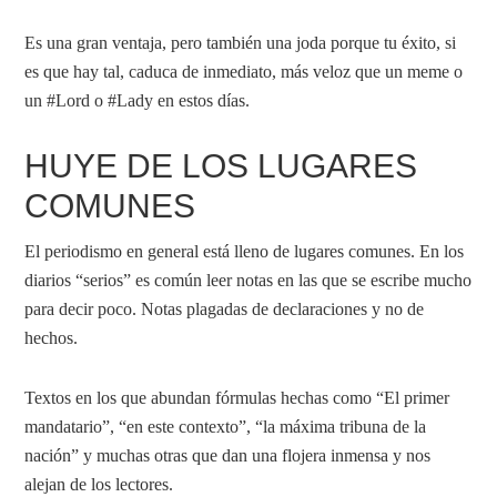
Es una gran ventaja, pero también una joda porque tu éxito, si
es que hay tal, caduca de inmediato, más veloz que un meme o
un #Lord o #Lady en estos días.
HUYE DE LOS LUGARES
COMUNES
El periodismo en general está lleno de lugares comunes. En los
diarios “serios” es común leer notas en las que se escribe mucho
para decir poco. Notas plagadas de declaraciones y no de
hechos.
Textos en los que abundan fórmulas hechas como “El primer
mandatario”, “en este contexto”, “la máxima tribuna de la
nación” y muchas otras que dan una flojera inmensa y nos
alejan de los lectores.