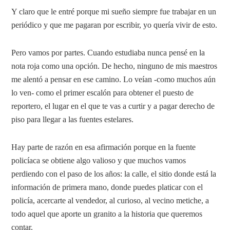
Y claro que le entré porque mi sueño siempre fue trabajar en un
periódico y que me pagaran por escribir, yo quería vivir de esto.
Pero vamos por partes. Cuando estudiaba nunca pensé en la
nota roja como una opción. De hecho, ninguno de mis maestros
me alentó a pensar en ese camino. Lo veían -como muchos aún
lo ven- como el primer escalón para obtener el puesto de
reportero, el lugar en el que te vas a curtir y a pagar derecho de
piso para llegar a las fuentes estelares.
Hay parte de razón en esa afirmación porque en la fuente
policíaca se obtiene algo valioso y que muchos vamos
perdiendo con el paso de los años: la calle, el sitio donde está la
información de primera mano, donde puedes platicar con el
policía, acercarte al vendedor, al curioso, al vecino metiche, a
todo aquel que aporte un granito a la historia que queremos
contar.