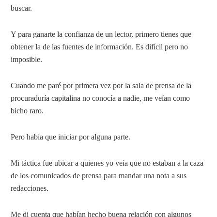
buscar.
Y para ganarte la confianza de un lector, primero tienes que
obtener la de las fuentes de información. Es difícil pero no
imposible.
Cuando me paré por primera vez por la sala de prensa de la
procuraduría capitalina no conocía a nadie, me veían como
bicho raro.
Pero había que iniciar por alguna parte.
Mi táctica fue ubicar a quienes yo veía que no estaban a la caza
de los comunicados de prensa para mandar una nota a sus
redacciones.
Me di cuenta que habían hecho buena relación con algunos