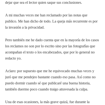
dejar que sea el lector quien saque sus conclusiones.
A mi muchas veces me han reclamado por las notas que
publico. Me han dicho de todo. La queja más recurrente es por
la invasión a la privacidad.
Pero también me he dado cuenta que en la mayoría de los casos
los reclamos no son por lo escrito sino por las fotografías que
acompañan el texto o los encabezados, que por lo general no
redacto yo.
Aclaro: por supuesto que me he equivocado muchas veces y
juró que me pendejeo bastante cuando eso pasa. Así como no
puedo dormir cuando sé que publicaré una buena historia,
también duermo poco cuando traigo atravesada la culpa.
Una de esas ocasiones, la más grave quizá, fue durante la