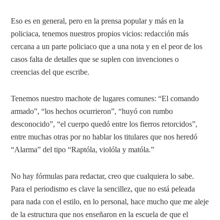
Eso es en general, pero en la prensa popular y más en la
policiaca, tenemos nuestros propios vicios: redacción más
cercana a un parte policiaco que a una nota y en el peor de los
casos falta de detalles que se suplen con invenciones o
creencias del que escribe.
Tenemos nuestro machote de lugares comunes: “El comando
armado”, “los hechos ocurrieron”, “huyó con rumbo
desconocido”, “el cuerpo quedó entre los fierros retorcidos”,
entre muchas otras por no hablar los titulares que nos heredó
“Alarma” del tipo “Raptóla, violóla y matóla.”
No hay fórmulas para redactar, creo que cualquiera lo sabe.
Para el periodismo es clave la sencillez, que no está peleada
para nada con el estilo, en lo personal, hace mucho que me aleje
de la estructura que nos enseñaron en la escuela de que el