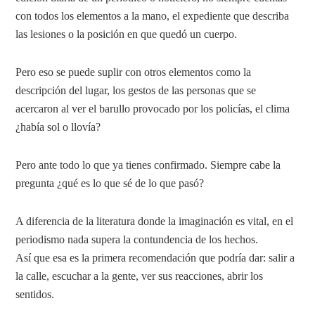
con todos los elementos a la mano, el expediente que describa
las lesiones o la posición en que quedó un cuerpo.
Pero eso se puede suplir con otros elementos como la
descripción del lugar, los gestos de las personas que se
acercaron al ver el barullo provocado por los policías, el clima
¿había sol o llovía?
Pero ante todo lo que ya tienes confirmado. Siempre cabe la
pregunta ¿qué es lo que sé de lo que pasó?
A diferencia de la literatura donde la imaginación es vital, en el
periodismo nada supera la contundencia de los hechos.
Así que esa es la primera recomendación que podría dar: salir a
la calle, escuchar a la gente, ver sus reacciones, abrir los
sentidos.