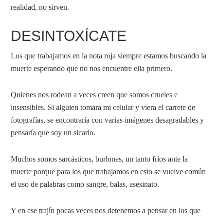
realidad, no sirven.
DESINTOXÍCATE
Los que trabajamos en la nota roja siempre estamos buscando la
muerte esperando que no nos encuentre ella primero.
Quienes nos rodean a veces creen que somos crueles e
insensibles. Si alguien tomara mi celular y viera el carrete de
fotografías, se encontraría con varias imágenes desagradables y
pensaría que soy un sicario.
Muchos somos sarcásticos, burlones, un tanto fríos ante la
muerte porque para los que trabajamos en esto se vuelve común
el uso de palabras como sangre, balas, asesinato.
Y en ese trajín pocas veces nos detenemos a pensar en los que