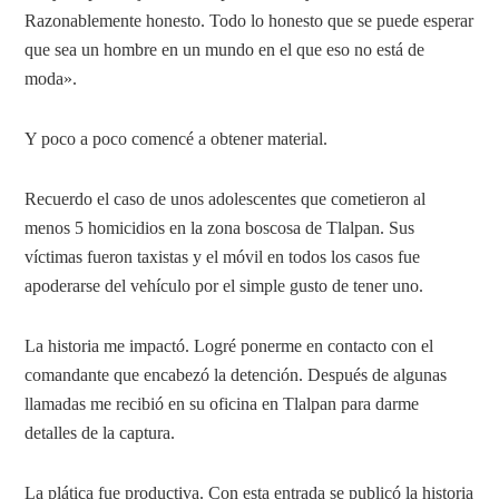
Razonablemente honesto. Todo lo honesto que se puede esperar
que sea un hombre en un mundo en el que eso no está de
moda».
Y poco a poco comencé a obtener material.
Recuerdo el caso de unos adolescentes que cometieron al
menos 5 homicidios en la zona boscosa de Tlalpan. Sus
víctimas fueron taxistas y el móvil en todos los casos fue
apoderarse del vehículo por el simple gusto de tener uno.
La historia me impactó. Logré ponerme en contacto con el
comandante que encabezó la detención. Después de algunas
llamadas me recibió en su oficina en Tlalpan para darme
detalles de la captura.
La plática fue productiva. Con esta entrada se publicó la historia