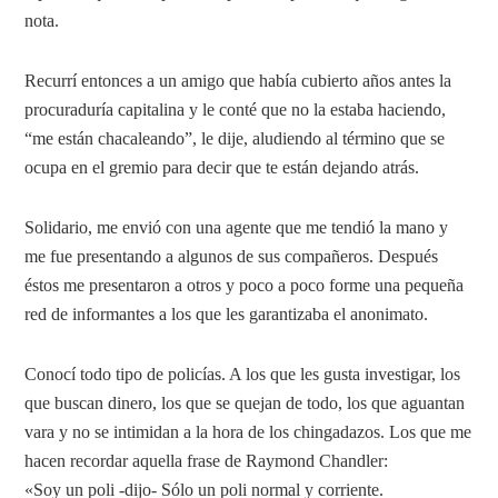
nota.
Recurrí entonces a un amigo que había cubierto años antes la
procuraduría capitalina y le conté que no la estaba haciendo,
“me están chacaleando”, le dije, aludiendo al término que se
ocupa en el gremio para decir que te están dejando atrás.
Solidario, me envió con una agente que me tendió la mano y
me fue presentando a algunos de sus compañeros. Después
éstos me presentaron a otros y poco a poco forme una pequeña
red de informantes a los que les garantizaba el anonimato.
Conocí todo tipo de policías. A los que les gusta investigar, los
que buscan dinero, los que se quejan de todo, los que aguantan
vara y no se intimidan a la hora de los chingadazos. Los que me
hacen recordar aquella frase de Raymond Chandler:
«Soy un poli -dijo- Sólo un poli normal y corriente.