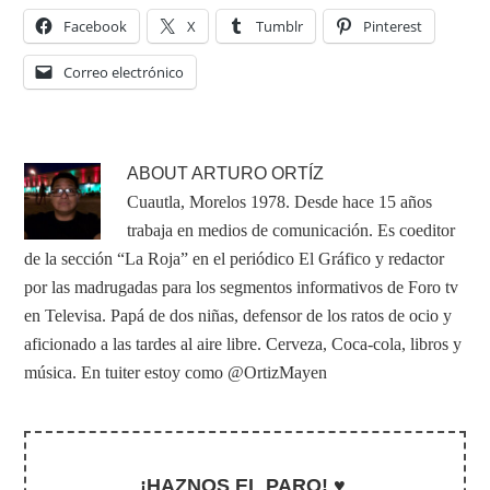
Facebook
X
Tumblr
Pinterest
Correo electrónico
ABOUT
ARTURO ORTÍZ
Cuautla, Morelos 1978. Desde hace 15 años
trabaja en medios de comunicación. Es coeditor
de la sección “La Roja” en el periódico El Gráfico y redactor
por las madrugadas para los segmentos informativos de Foro tv
en Televisa. Papá de dos niñas, defensor de los ratos de ocio y
aficionado a las tardes al aire libre. Cerveza, Coca-cola, libros y
música. En tuiter estoy como @OrtizMayen
¡HAZNOS EL PARO! ♥