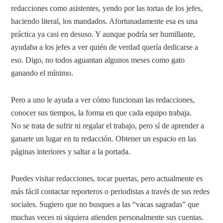
redacciones como asistentes, yendo por las tortas de los jefes,
haciendo literal, los mandados. Afortunadamente esa es una
práctica ya casi en desuso. Y aunque podría ser humillante,
ayudaba a los jefes a ver quién de verdad quería dedicarse a
eso. Digo, no todos aguantan algunos meses como gato
ganando el mínimo.
Pero a uno le ayuda a ver cómo funcionan las redacciones,
conocer sus tiempos, la forma en que cada equipo trabaja.
No se trata de sufrir ni regalar el trabajo, pero sí de aprender a
ganarte un lugar en tu redacción. Obtener un espacio en las
páginas interiores y saltar a la portada.
Puedes visitar redacciones, tocar puertas, pero actualmente es
más fácil contactar reporteros o periodistas a través de sus redes
sociales. Sugiero que no busques a las “vacas sagradas” que
muchas veces ni siquiera atienden personalmente sus cuentas.