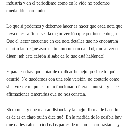
industria y en el periodismo como en la vida no podemos
quedar bien con todos.
Lo que sí podemos y debemos hacer es hacer que cada nota que
lleva nuestra firma sea la mejor versión que pudimos entregar.
Que el lector encuentre en esa nota detalles que no encontrará
en otro lado. Que asocien tu nombre con calidad, que al verlo
digan: ¡ah este cabrón sí sabe de lo que está hablando!
Y para eso hay que tratar de explicar lo mejor posible lo qué
ocurrió. No quedarnos con una sola versión, no contarlo como
si la voz de un policía o un funcionario fuera la nuestra y hacer
afirmaciones temerarias que no nos constan.
Siempre hay que marcar distancia y la mejor forma de hacerlo
es dejar en claro quién dice qué. En la medida de lo posible hay
que darles cabida a todas las partes de una nota, contrastarlas y