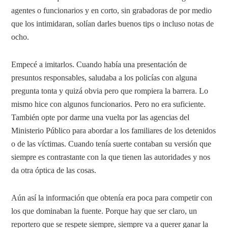
agentes o funcionarios y en corto, sin grabadoras de por medio
que los intimidaran, solían darles buenos tips o incluso notas de
ocho.
Empecé a imitarlos. Cuando había una presentación de
presuntos responsables, saludaba a los policías con alguna
pregunta tonta y quizá obvia pero que rompiera la barrera. Lo
mismo hice con algunos funcionarios. Pero no era suficiente.
También opte por darme una vuelta por las agencias del
Ministerio Público para abordar a los familiares de los detenidos
o de las víctimas. Cuando tenía suerte contaban su versión que
siempre es contrastante con la que tienen las autoridades y nos
da otra óptica de las cosas.
Aún así la información que obtenía era poca para competir con
los que dominaban la fuente. Porque hay que ser claro, un
reportero que se respete siempre, siempre va a querer ganar la