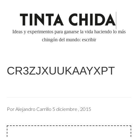
Ideas y experimentos para ganarse la vida haciendo lo más
chingón del mundo: escribir
CR3ZJXUUKAAYXPT
Por
Alejandro Carrillo
5 diciembre , 2015