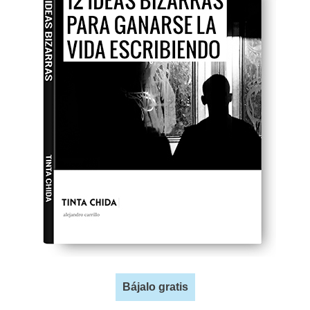
Bájalo gratis