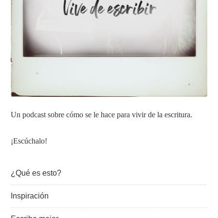
Un podcast sobre cómo se le hace para vivir de la escritura.
¡Escúchalo!
¿Qué es esto?
Inspiración