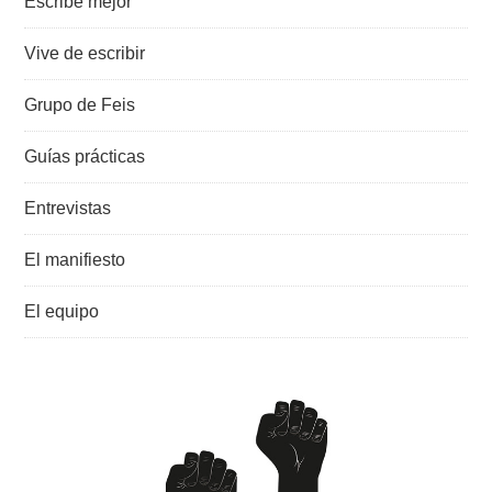
Escribe mejor
Vive de escribir
Grupo de Feis
Guías prácticas
Entrevistas
El manifiesto
El equipo