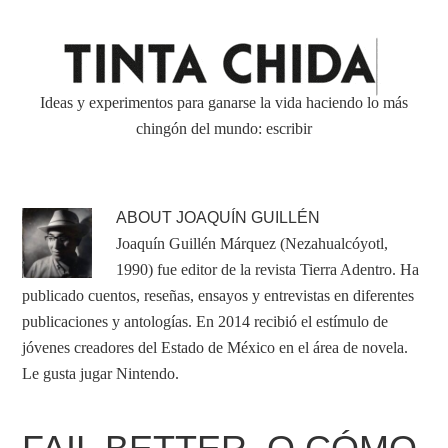
Ideas y experimentos para ganarse la vida haciendo lo más
chingón del mundo: escribir
ABOUT
JOAQUÍN GUILLÉN
Joaquín Guillén Márquez (Nezahualcóyotl,
1990) fue editor de la revista Tierra Adentro. Ha
publicado cuentos, reseñas, ensayos y entrevistas en diferentes
publicaciones y antologías. En 2014 recibió el estímulo de
jóvenes creadores del Estado de México en el área de novela.
Le gusta jugar Nintendo.