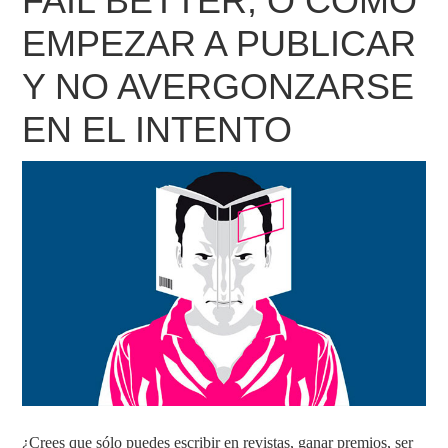
FAIL BETTER, O CÓMO
EMPEZAR A PUBLICAR
Y NO AVERGONZARSE
EN EL INTENTO
¿Crees que sólo puedes escribir en revistas, ganar premios, ser