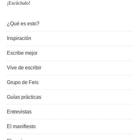
¡Escúchalo!
¿Qué es esto?
Inspiración
Escribe mejor
Vive de escribir
Grupo de Feis
Guías prácticas
Entrevistas
El manifiesto