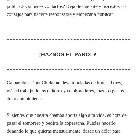
publicado, si tienes contactos? Deja de quejarte y usa estos 10
consejos para hacerte responsable y empezar a publicar.
¡HAZNOS EL PARO! ♥
Camaradas, Tinta Chida me lleva toneladas de horas al mes,
más el trabajo de los editores y colaboradores, más los gastos
del mantenimiento.
Si sientes que nuestra chamba aporta algo a tu vida, es hora de
pasar el sombrero y pedirte la coperacha. Puedes hacerlo
donando lo que quieras mensualmente: desde un dólar para